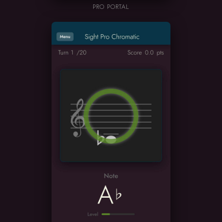
PRO PORTAL