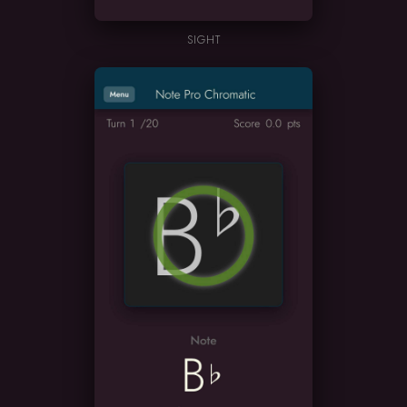
SIGHT