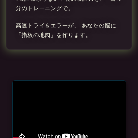
分のトレーニングで。
高速トライ＆エラーが、 あなたの脳に
「指板の地図」を作ります。