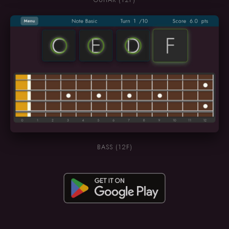
BASS (12F)