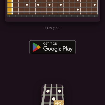
BASS (15F)